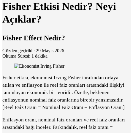
Fisher Etkisi Nedir? Neyi
Açıklar?
Fisher Effect Nedir?
Gözden geçirildi: 29 Mayıs 2026
Okuma Süresi: 1 dakika
Fisher etkisi, ekonomist Irving Fisher tarafından ortaya
atılan ve enflasyon ile reel faiz oranları arasındaki ilişkiyi
tanımlayan ekonomik bir teoridir. Özetle, beklenen
enflasyonun nominal faiz oranlarına birebir yansımasıdır.
[Reel Faiz Oranı = Nominal Faiz Oranı – Enflasyon Oranı]
Enflasyon oranı, nominal faiz oranları ve reel faiz oranları
arasındaki bağı inceler. Farkındalık, reel faiz oranı =