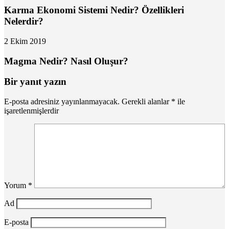
Karma Ekonomi Sistemi Nedir? Özellikleri
Nelerdir?
2 Ekim 2019
Magma Nedir? Nasıl Oluşur?
Bir yanıt yazın
E-posta adresiniz yayınlanmayacak.
Gerekli alanlar
*
ile
işaretlenmişlerdir
Yorum
*
Ad
E-posta