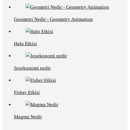
Geometri Nedir - Geometry Animation
Halo Etkisi
Jeoekonomi nedir
Fisher Etkisi
Magma Nedir