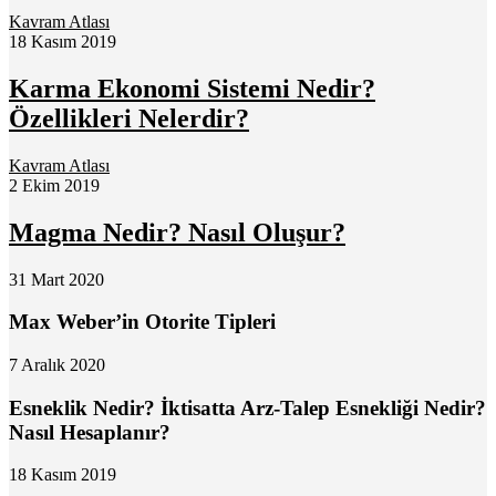
Kavram Atlası
18 Kasım 2019
Karma Ekonomi Sistemi Nedir?
Özellikleri Nelerdir?
Kavram Atlası
2 Ekim 2019
Magma Nedir? Nasıl Oluşur?
31 Mart 2020
Max Weber’in Otorite Tipleri
7 Aralık 2020
Esneklik Nedir? İktisatta Arz-Talep Esnekliği Nedir?
Nasıl Hesaplanır?
18 Kasım 2019