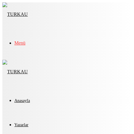
Menü
Anasayfa
Yazarlar