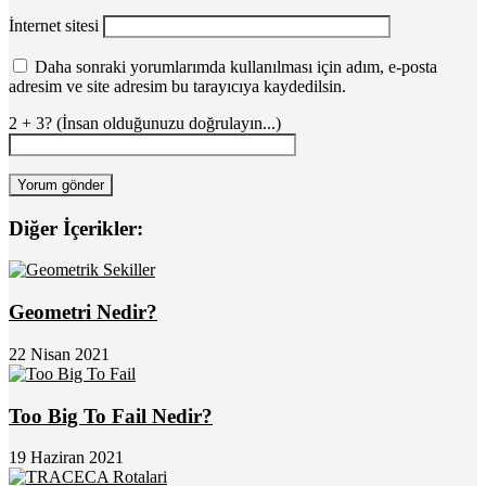
İnternet sitesi
Daha sonraki yorumlarımda kullanılması için adım, e-posta
adresim ve site adresim bu tarayıcıya kaydedilsin.
2 + 3? (İnsan olduğunuzu doğrulayın...)
Diğer İçerikler:
Geometri Nedir?
22 Nisan 2021
Too Big To Fail Nedir?
19 Haziran 2021