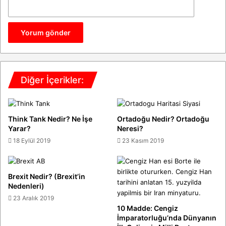
Diğer İçerikler:
Think Tank Nedir? Ne İşe
Ortadoğu Nedir? Ortadoğu
Yarar?
Neresi?
18 Eylül 2019
23 Kasım 2019
Brexit Nedir? (Brexit’in
Nedenleri)
23 Aralık 2019
10 Madde: Cengiz
İmparatorluğu’nda Dünyanın