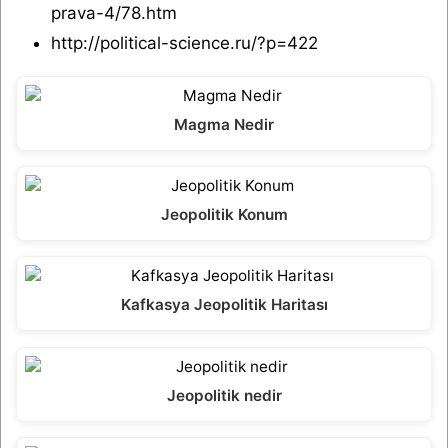
prava-4/78.htm
http://political-science.ru/?p=422
Magma Nedir
Jeopolitik Konum
Kafkasya Jeopolitik Haritası
Jeopolitik nedir