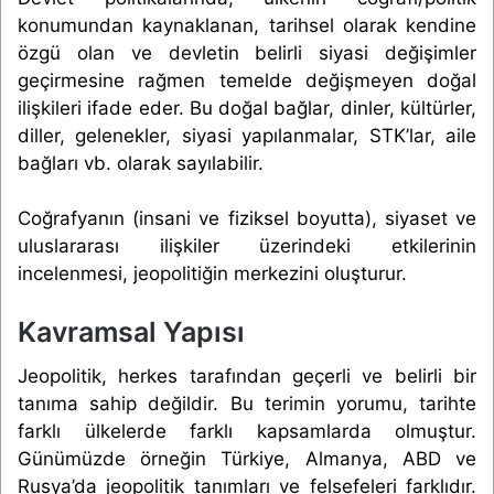
konumundan kaynaklanan, tarihsel olarak kendine
özgü olan ve devletin belirli siyasi değişimler
geçirmesine rağmen temelde değişmeyen doğal
ilişkileri ifade eder. Bu doğal bağlar, dinler, kültürler,
diller, gelenekler, siyasi yapılanmalar, STK’lar, aile
bağları vb. olarak sayılabilir.
Coğrafyanın (insani ve fiziksel boyutta), siyaset ve
uluslararası ilişkiler üzerindeki etkilerinin
incelenmesi, jeopolitiğin merkezini oluşturur.
Kavramsal Yapısı
Jeopolitik, herkes tarafından geçerli ve belirli bir
tanıma sahip değildir. Bu terimin yorumu, tarihte
farklı ülkelerde farklı kapsamlarda olmuştur.
Günümüzde örneğin Türkiye, Almanya, ABD ve
Rusya’da jeopolitik tanımları ve felsefeleri farklıdır.