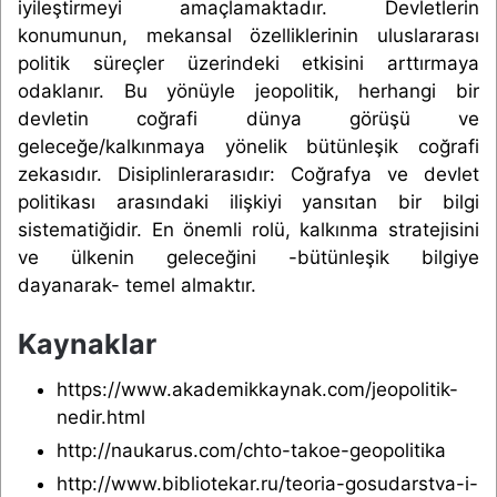
iyileştirmeyi amaçlamaktadır. Devletlerin
konumunun, mekansal özelliklerinin uluslararası
politik süreçler üzerindeki etkisini arttırmaya
odaklanır. Bu yönüyle jeopolitik, herhangi bir
devletin coğrafi dünya görüşü ve
geleceğe/kalkınmaya yönelik bütünleşik coğrafi
zekasıdır. Disiplinlerarasıdır: Coğrafya ve devlet
politikası arasındaki ilişkiyi yansıtan bir bilgi
sistematiğidir. En önemli rolü, kalkınma stratejisini
ve ülkenin geleceğini -bütünleşik bilgiye
dayanarak- temel almaktır.
Kaynaklar
https://www.akademikkaynak.com/jeopolitik-
nedir.html
http://naukarus.com/chto-takoe-geopolitika
http://www.bibliotekar.ru/teoria-gosudarstva-i-