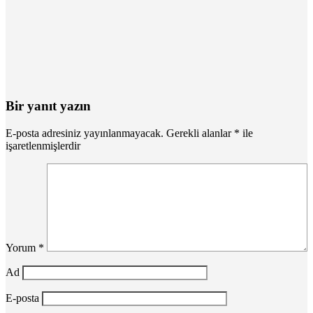
Bir yanıt yazın
E-posta adresiniz yayınlanmayacak.
Gerekli alanlar
*
ile
işaretlenmişlerdir
Yorum
*
Ad
E-posta