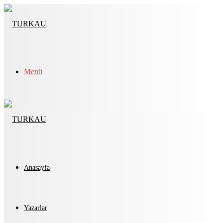
Menü
Anasayfa
Yazarlar