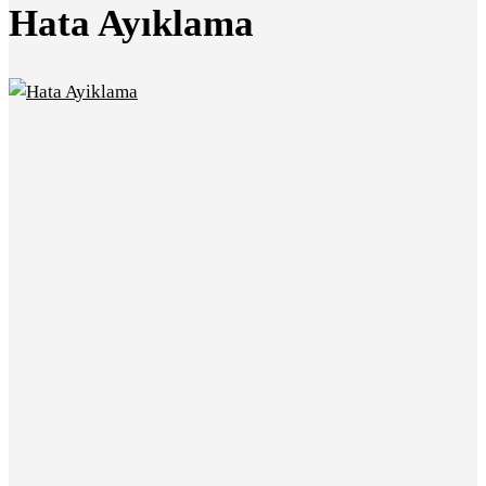
Hata Ayıklama