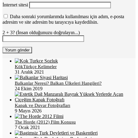
İnternet sitesi
Daha sonraki yorumlarımda kullanılması için adım, e-posta
adresim ve site adresim bu tarayıcıya kaydedilsin.
2 + 3? (İnsan olduğunuzu doğrulayın...)
KökTürkçe Kelimeler
31 Aralık 2021
Balkanlar Neresi? Balkan Ülkeleri Hangileri?
24 Ekim 2019
Kapak ve Duvar Fotoğrafları
9 Mayıs 2026
The Horde (2012) Film Konusu
7 Ocak 2021