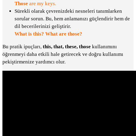
Those
are my keys.
Sürekli olarak çevrenizdeki nesneleri tanımlarken
sorular sorun. Bu, hem anlamanızı güçlendirir hem de
dil becerilerinizi geliştirir.
What is this?
What are those?
Bu pratik ipuçları,
this, that, these, those
kullanımını
öğrenmeyi daha etkili hale getirecek ve doğru kullanımı
pekiştirmenize yardımcı olur.