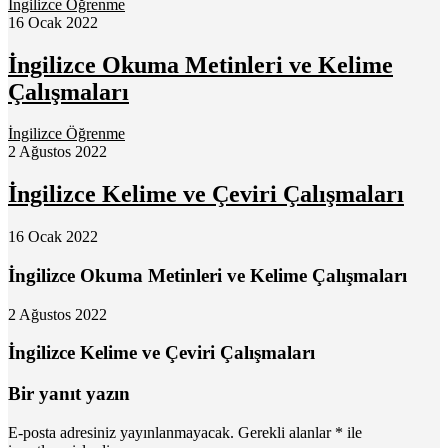
İngilizce Öğrenme
16 Ocak 2022
İngilizce Okuma Metinleri ve Kelime
Çalışmaları
İngilizce Öğrenme
2 Ağustos 2022
İngilizce Kelime ve Çeviri Çalışmaları
16 Ocak 2022
İngilizce Okuma Metinleri ve Kelime Çalışmaları
2 Ağustos 2022
İngilizce Kelime ve Çeviri Çalışmaları
Bir yanıt yazın
E-posta adresiniz yayınlanmayacak.
Gerekli alanlar
*
ile