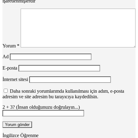
işaretlenmişlerdir
Yorum
*
Ad
E-posta
İnternet sitesi
Daha sonraki yorumlarımda kullanılması için adım, e-posta
adresim ve site adresim bu tarayıcıya kaydedilsin.
2 + 3? (İnsan olduğunuzu doğrulayın...)
İngilizce Öğrenme