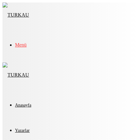
Menü
Anasayfa
Yazarlar