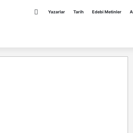
Anasayfa
Yazarlar
Tarih
Edebi Metinler
A