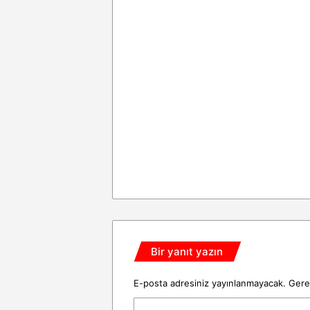
Bir yanıt yazın
E-posta adresiniz yayınlanmayacak.
Gerek
Y