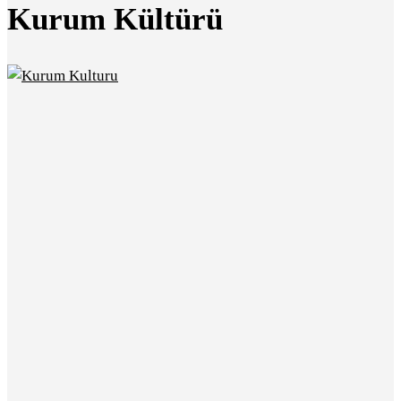
Kurum Kültürü