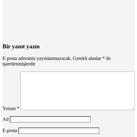
Bir yanıt yazın
E-posta adresiniz yayınlanmayacak.
Gerekli alanlar
*
ile
işaretlenmişlerdir
Yorum
*
Ad
E-posta