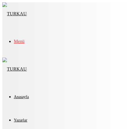
Menü
Anasayfa
Yazarlar