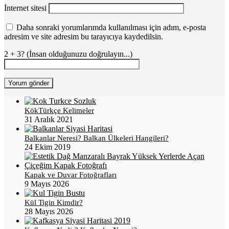
İnternet sitesi
Daha sonraki yorumlarımda kullanılması için adım, e-posta
adresim ve site adresim bu tarayıcıya kaydedilsin.
2 + 3? (İnsan olduğunuzu doğrulayın...)
KökTürkçe Kelimeler
31 Aralık 2021
Balkanlar Neresi? Balkan Ülkeleri Hangileri?
24 Ekim 2019
Kapak ve Duvar Fotoğrafları
9 Mayıs 2026
Kül Tigin Kimdir?
28 Mayıs 2026