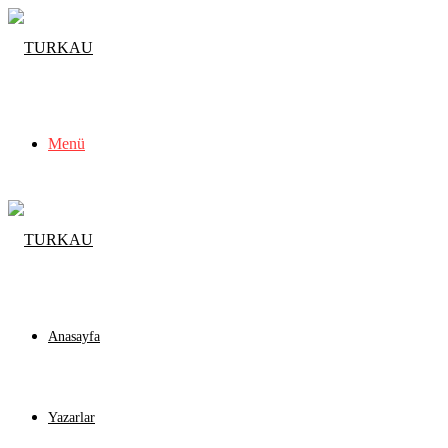
Menü
Anasayfa
Yazarlar