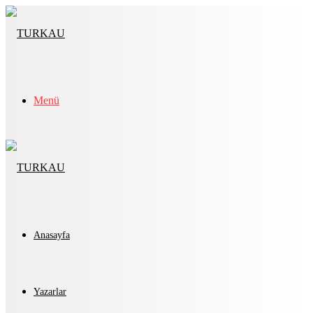
Menü
Anasayfa
Yazarlar