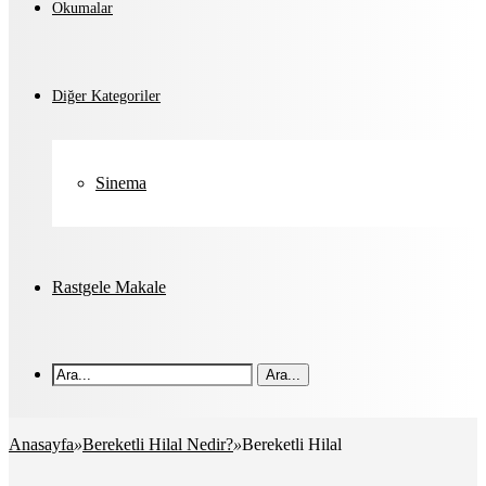
Okumalar
Diğer Kategoriler
Sinema
Rastgele Makale
Ara...
Anasayfa
»
Bereketli Hilal Nedir?
»
Bereketli Hilal