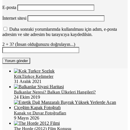
E-posta
İnternet sitesi
Daha sonraki yorumlarımda kullanılması için adım, e-posta
adresim ve site adresim bu tarayıcıya kaydedilsin.
2 + 3? (İnsan olduğunuzu doğrulayın...)
KökTürkçe Kelimeler
31 Aralık 2021
Balkanlar Neresi? Balkan Ülkeleri Hangileri?
24 Ekim 2019
Kapak ve Duvar Fotoğrafları
9 Mayıs 2026
The Horde (2012) Film Konusu