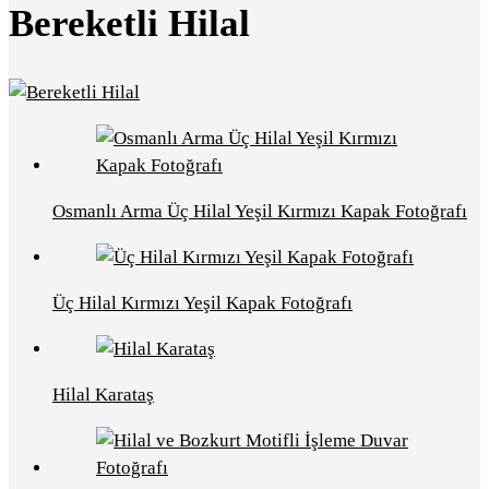
Bereketli Hilal
Osmanlı Arma Üç Hilal Yeşil Kırmızı Kapak Fotoğrafı
Üç Hilal Kırmızı Yeşil Kapak Fotoğrafı
Hilal Karataş