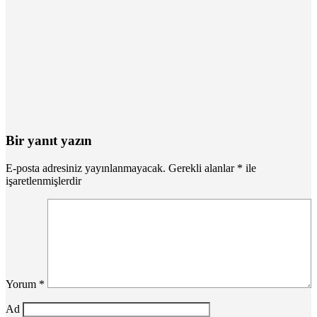
Bir yanıt yazın
E-posta adresiniz yayınlanmayacak.
Gerekli alanlar
*
ile
işaretlenmişlerdir
Yorum
*
Ad