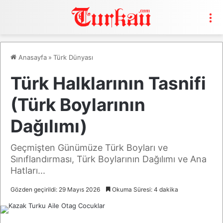
M
Anasayfa
»
Türk Dünyası
Türk Halklarının Tasnifi
(Türk Boylarının
Dağılımı)
Geçmişten Günümüze Türk Boyları ve
Sınıflandırması, Türk Boylarının Dağılımı ve Ana
Hatları...
Gözden geçirildi: 29 Mayıs 2026
Okuma Süresi: 4 dakika