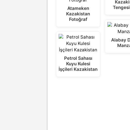
Kazaki
Tengesi
Atameken
Kazakistan
Fotoğraf
Alabay 
Manz
Petrol Sahası
Kuyu Kulesi
İşçileri Kazakistan