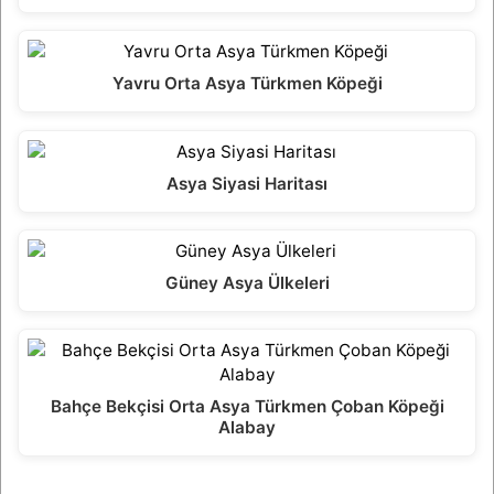
Yavru Orta Asya Türkmen Köpeği
Asya Siyasi Haritası
Güney Asya Ülkeleri
Bahçe Bekçisi Orta Asya Türkmen Çoban Köpeği
Alabay