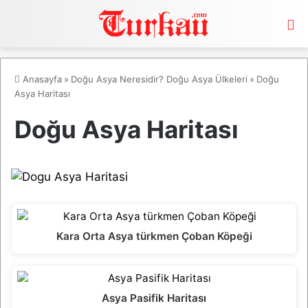
M
Anasayfa
»
Doğu Asya Neresidir? Doğu Asya Ülkeleri
»
Doğu
Asya Haritası
Doğu Asya Haritası
Kara Orta Asya türkmen Çoban Köpeği
Asya Pasifik Haritası