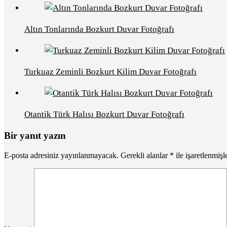
Altın Tonlarında Bozkurt Duvar Fotoğrafı
Turkuaz Zeminli Bozkurt Kilim Duvar Fotoğrafı
Otantik Türk Halısı Bozkurt Duvar Fotoğrafı
Bir yanıt yazın
E-posta adresiniz yayınlanmayacak.
Gerekli alanlar
*
ile işaretlenmişl