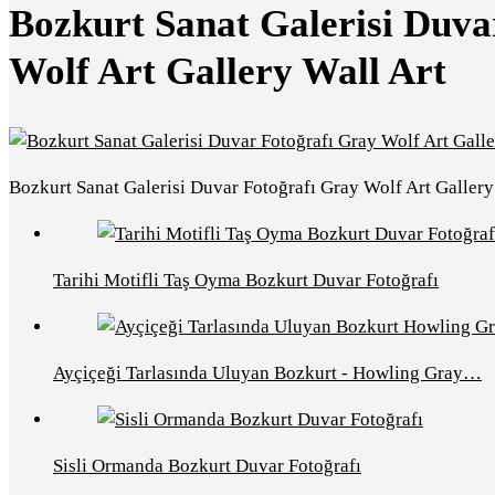
Bozkurt Sanat Galerisi Duva
Wolf Art Gallery Wall Art
Bozkurt Sanat Galerisi Duvar Fotoğrafı Gray Wolf Art Gallery
Tarihi Motifli Taş Oyma Bozkurt Duvar Fotoğrafı
Ayçiçeği Tarlasında Uluyan Bozkurt - Howling Gray…
Sisli Ormanda Bozkurt Duvar Fotoğrafı