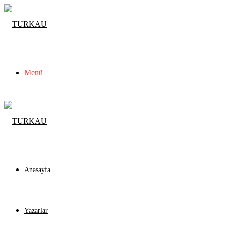
Menü
Anasayfa
Yazarlar