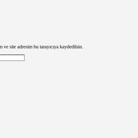
 ve site adresim bu tarayıcıya kaydedilsin.