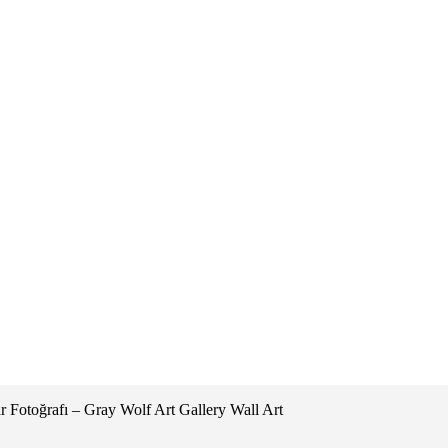
r Fotoğrafı – Gray Wolf Art Gallery Wall Art