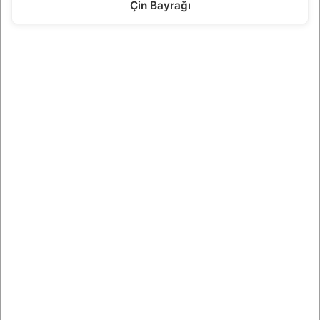
Çin Bayrağı