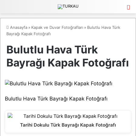
M
Anasayfa
»
Kapak ve Duvar Fotoğrafları
»
Bulutlu Hava Türk
Bayrağı Kapak Fotoğrafı
Bulutlu Hava Türk
Bayrağı Kapak Fotoğrafı
Bulutlu Hava Türk Bayrağı Kapak Fotoğrafı
Tarihi Dokulu Türk Bayrağı Kapak Fotoğrafı