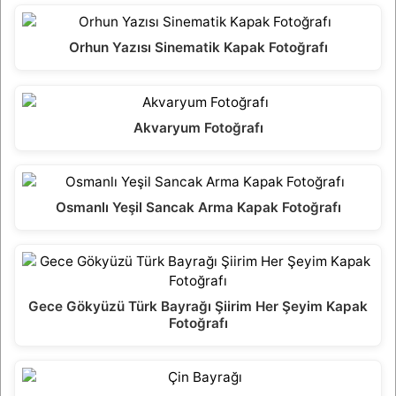
Orhun Yazısı Sinematik Kapak Fotoğrafı
Akvaryum Fotoğrafı
Osmanlı Yeşil Sancak Arma Kapak Fotoğrafı
Gece Gökyüzü Türk Bayrağı Şiirim Her Şeyim Kapak
Fotoğrafı