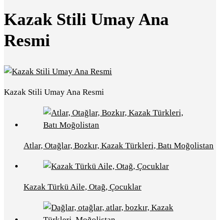
Kazak Stili Umay Ana
Resmi
Kazak Stili Umay Ana Resmi
Atlar, Otağlar, Bozkır, Kazak Türkleri, Batı Moğolistan
Kazak Türkü Aile, Otağ, Çocuklar