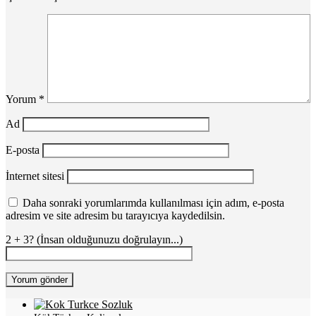
Yorum
*
Ad
E-posta
İnternet sitesi
Daha sonraki yorumlarımda kullanılması için adım, e-posta
adresim ve site adresim bu tarayıcıya kaydedilsin.
2 + 3? (İnsan olduğunuzu doğrulayın...)