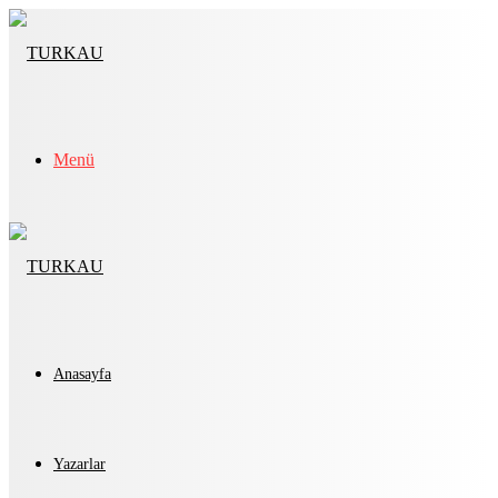
Menü
Anasayfa
Yazarlar