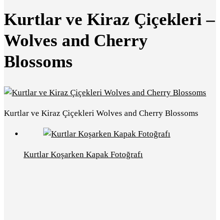
Kurtlar ve Kiraz Çiçekleri –
Wolves and Cherry
Blossoms
Kurtlar ve Kiraz Çiçekleri Wolves and Cherry Blossoms
Kurtlar Koşarken Kapak Fotoğrafı