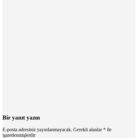
Bir yanıt yazın
E-posta adresiniz yayınlanmayacak.
Gerekli alanlar
*
ile
işaretlenmişlerdir