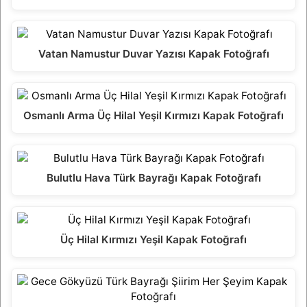
Vatan Namustur Duvar Yazısı Kapak Fotoğrafı
Osmanlı Arma Üç Hilal Yeşil Kırmızı Kapak Fotoğrafı
Bulutlu Hava Türk Bayrağı Kapak Fotoğrafı
Üç Hilal Kırmızı Yeşil Kapak Fotoğrafı