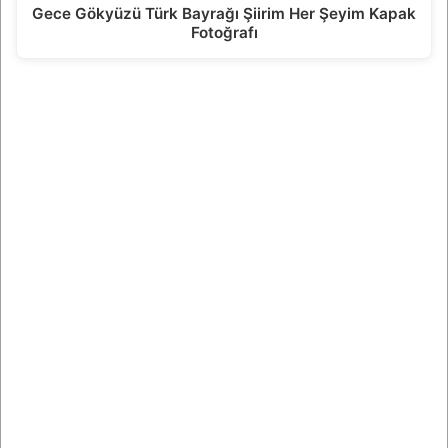
Gece Gökyüzü Türk Bayrağı Şiirim Her Şeyim Kapak
Fotoğrafı