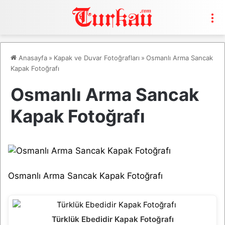
M
Anasayfa
»
Kapak ve Duvar Fotoğrafları
»
Osmanlı Arma Sancak
Kapak Fotoğrafı
Osmanlı Arma Sancak
Kapak Fotoğrafı
Osmanlı Arma Sancak Kapak Fotoğrafı
Türklük Ebedidir Kapak Fotoğrafı