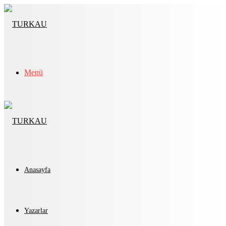
Menü
Anasayfa
Yazarlar