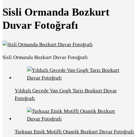
Sisli Ormanda Bozkurt
Duvar Fotoğrafı
Sisli Ormanda Bozkurt Duvar Fotoğrafı
Yıldızlı Gecede Van Gogh Tarzı Bozkurt Duvar
Fotoğrafı
Turkuaz Etnik Motifli Otantik Bozkurt Duvar Fotoğrafı