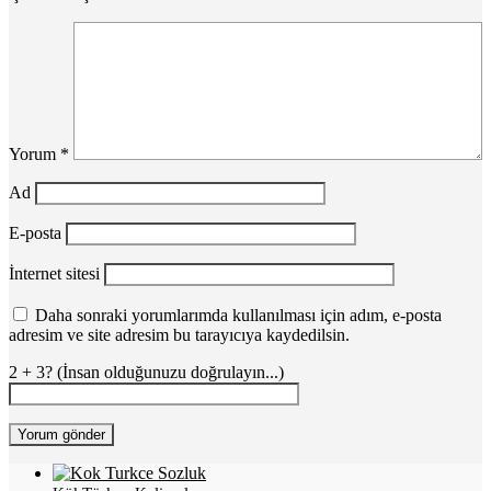
Yorum
*
Ad
E-posta
İnternet sitesi
Daha sonraki yorumlarımda kullanılması için adım, e-posta
adresim ve site adresim bu tarayıcıya kaydedilsin.
2 + 3? (İnsan olduğunuzu doğrulayın...)