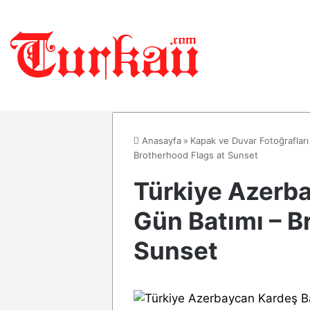
Anasayfa
»
Kapak ve Duvar Fotoğrafları
Brotherhood Flags at Sunset
Türkiye Azerba
Gün Batımı – B
Sunset