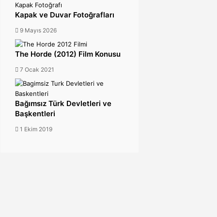
Kapak ve Duvar Fotoğrafları
9 Mayıs 2026
The Horde (2012) Film Konusu
7 Ocak 2021
Bağımsız Türk Devletleri ve
Başkentleri
1 Ekim 2019