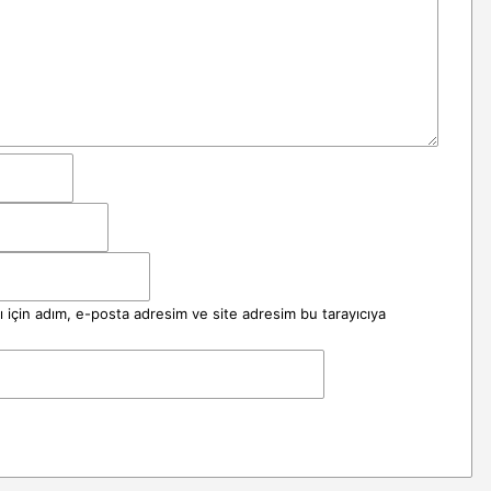
 için adım, e-posta adresim ve site adresim bu tarayıcıya