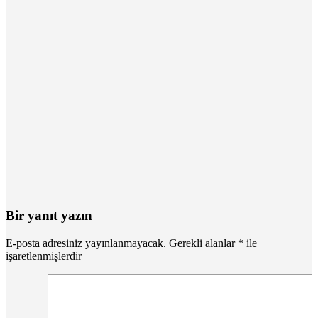
Bir yanıt yazın
E-posta adresiniz yayınlanmayacak.
Gerekli alanlar
*
ile
işaretlenmişlerdir