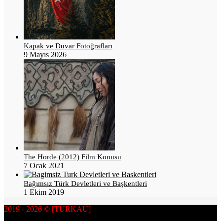
Kapak ve Duvar Fotoğrafları
9 Mayıs 2026
The Horde (2012) Film Konusu
7 Ocak 2021
Bağımsız Türk Devletleri ve Başkentleri
1 Ekim 2019
2019 - 2026 © [TURKAU]