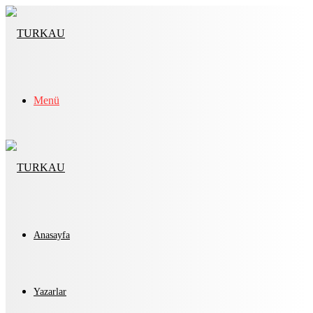
Menü
Anasayfa
Yazarlar