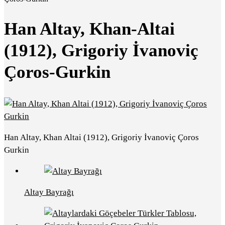
Han Altay, Khan-Altai
(1912), Grigoriy İvanoviç
Çoros-Gurkin
Han Altay, Khan Altai (1912), Grigoriy İvanoviç Çoros
Gurkin
Altay Bayrağı