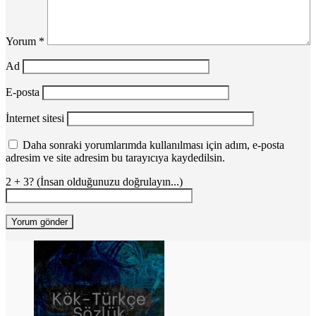
Yorum
*
Ad
E-posta
İnternet sitesi
Daha sonraki yorumlarımda kullanılması için adım, e-posta
adresim ve site adresim bu tarayıcıya kaydedilsin.
2 + 3? (İnsan olduğunuzu doğrulayın...)