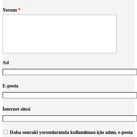
Yorum
*
Ad
E-posta
İnternet sitesi
Daha sonraki yorumlarımda kullanılması için adım, e-posta