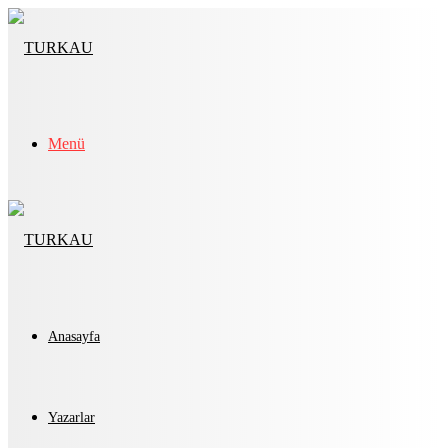
Menü
Anasayfa
Yazarlar