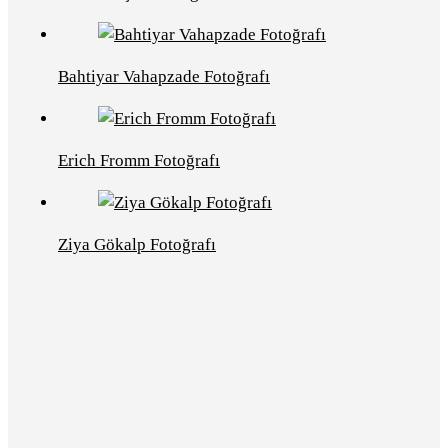
Bahtiyar Vahapzade Fotoğrafı
Erich Fromm Fotoğrafı
Ziya Gökalp Fotoğrafı