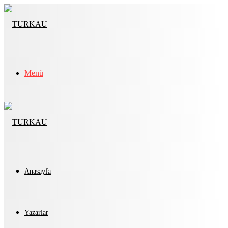
Menü
Anasayfa
Yazarlar