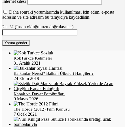
İnternet sitesi
Daha sonraki yorumlarımda kullanılması için adım, e-posta
adresim ve site adresim bu tarayıcıya kaydedilsin.
2 + 3? (İnsan olduğunuzu doğrulayın...)
KökTürkçe Kelimeler
31 Aralık 2021
Balkanlar Neresi? Balkan Ülkeleri Hangileri?
24 Ekim 2019
Kapak ve Duvar Fotoğrafları
9 Mayıs 2026
The Horde (2012) Film Konusu
7 Ocak 2021