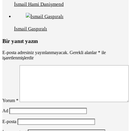
İsmail Hami Danişmend
İsmail Gaspıralı
Bir yanıt yazın
E-posta adresiniz yayınlanmayacak.
Gerekli alanlar
*
ile
işaretlenmişlerdir
Yorum
*
Ad
E-posta