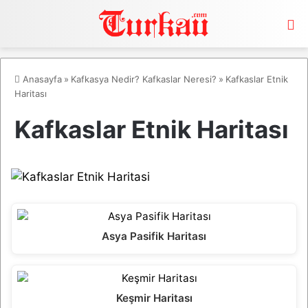
M
Anasayfa
»
Kafkasya Nedir? Kafkaslar Neresi?
»
Kafkaslar Etnik
Haritası
Kafkaslar Etnik Haritası
Asya Pasifik Haritası
Keşmir Haritası