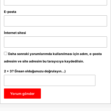
E-posta
İnternet sitesi
Daha sonraki yorumlarımda kullanılması için adım, e-posta
adresim ve site adresim bu tarayıcıya kaydedilsin.
2 + 3? (İnsan olduğunuzu doğrulayın...)