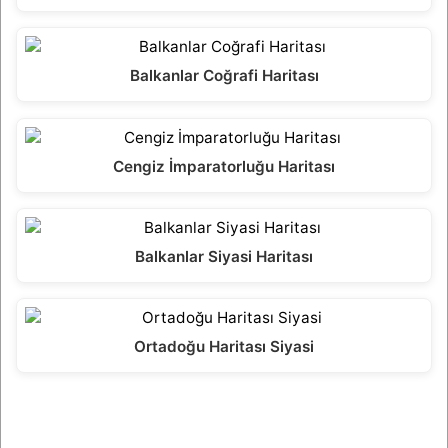
Balkanlar Coğrafi Haritası
Cengiz İmparatorluğu Haritası
Balkanlar Siyasi Haritası
Ortadoğu Haritası Siyasi