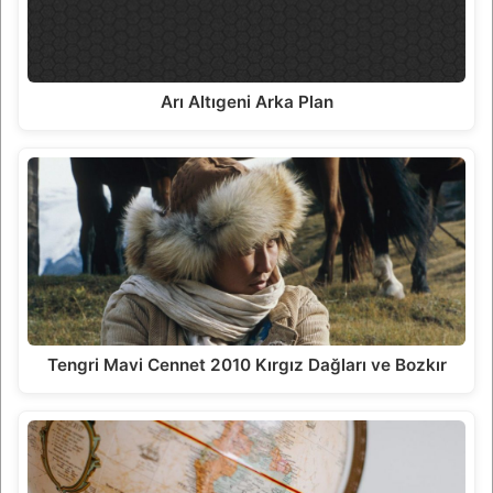
Arı Altıgeni Arka Plan
Tengri Mavi Cennet 2010 Kırgız Dağları ve Bozkır