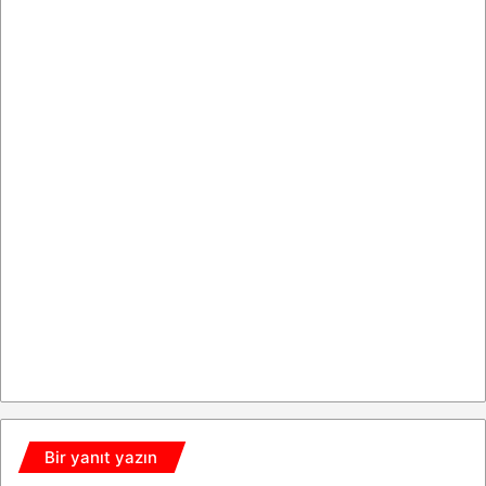
Bir yanıt yazın