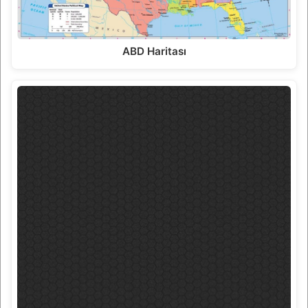
ABD Haritası