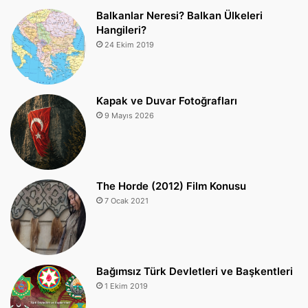
Balkanlar Neresi? Balkan Ülkeleri
Hangileri?
24 Ekim 2019
Kapak ve Duvar Fotoğrafları
9 Mayıs 2026
The Horde (2012) Film Konusu
7 Ocak 2021
Bağımsız Türk Devletleri ve Başkentleri
1 Ekim 2019