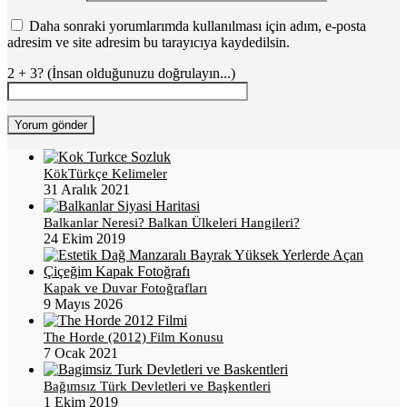
Daha sonraki yorumlarımda kullanılması için adım, e-posta
adresim ve site adresim bu tarayıcıya kaydedilsin.
2 + 3? (İnsan olduğunuzu doğrulayın...)
KökTürkçe Kelimeler
31 Aralık 2021
Balkanlar Neresi? Balkan Ülkeleri Hangileri?
24 Ekim 2019
Kapak ve Duvar Fotoğrafları
9 Mayıs 2026
The Horde (2012) Film Konusu
7 Ocak 2021
Bağımsız Türk Devletleri ve Başkentleri
1 Ekim 2019