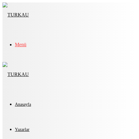
Menü
Anasayfa
Yazarlar