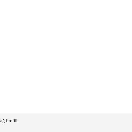
ağ Profili