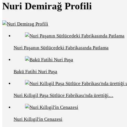
Nuri Demirağ Profili
Nuri Paşanın Sütlücedeki Fabrikasında Patlama
Bakü Fatihi Nuri Paşa
Nuri Kıllıgil Paşa Sütlüce Fabrikası'nda ürettiği…
Nuri Kıllıgil'in Cenazesi