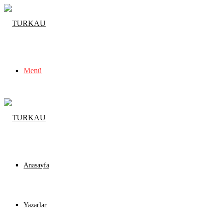
Menü
Anasayfa
Yazarlar