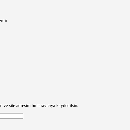
erdir
 ve site adresim bu tarayıcıya kaydedilsin.