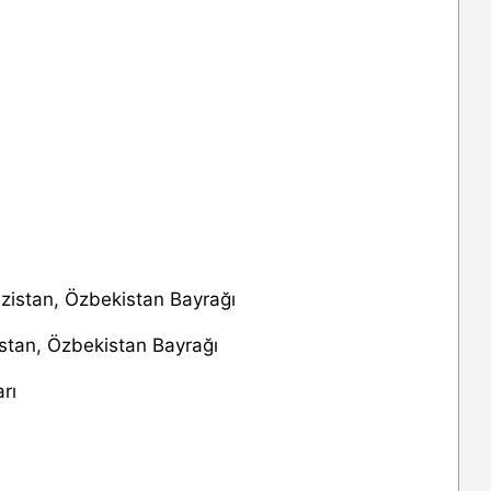
istan, Özbekistan Bayrağı