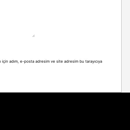
 için adım, e-posta adresim ve site adresim bu tarayıcıya