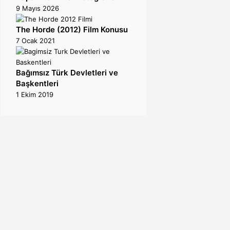
9 Mayıs 2026
The Horde (2012) Film Konusu
7 Ocak 2021
Bağımsız Türk Devletleri ve
Başkentleri
1 Ekim 2019