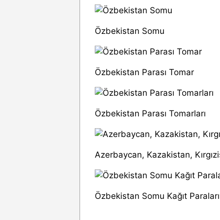
Özbekistan Somu
Özbekistan Parası Tomar
Özbekistan Parası Tomarları
Azerbaycan, Kazakistan, Kırgız
Özbekistan Somu Kağıt Paraları