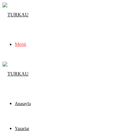
Menü
Anasayfa
Yazarlar