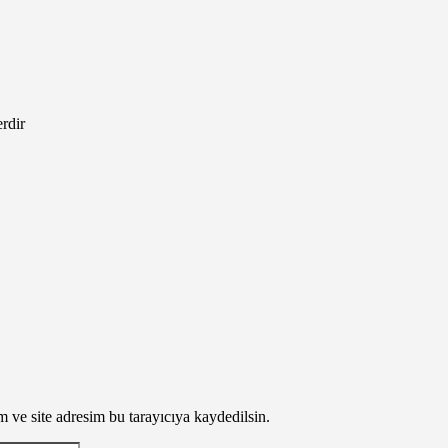
erdir
 ve site adresim bu tarayıcıya kaydedilsin.