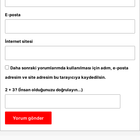
E-posta
İnternet sitesi
Daha sonraki yorumlarımda kullanılması için adım, e-posta
adresim ve site adresim bu tarayıcıya kaydedilsin.
2 + 3? (İnsan olduğunuzu doğrulayın...)