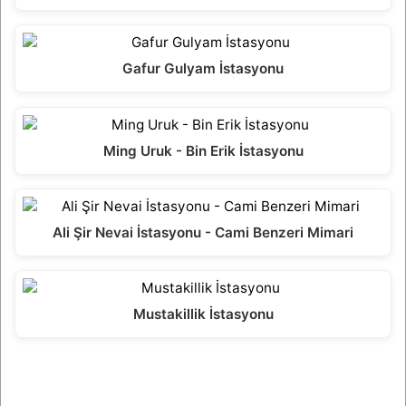
Gafur Gulyam İstasyonu
Ming Uruk - Bin Erik İstasyonu
Ali Şir Nevai İstasyonu - Cami Benzeri Mimari
Mustakillik İstasyonu