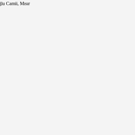
lu Camii, Mısır