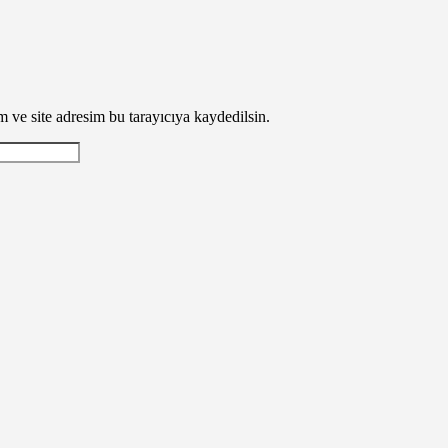
 ve site adresim bu tarayıcıya kaydedilsin.