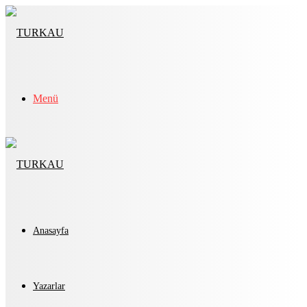
Menü
Anasayfa
Yazarlar