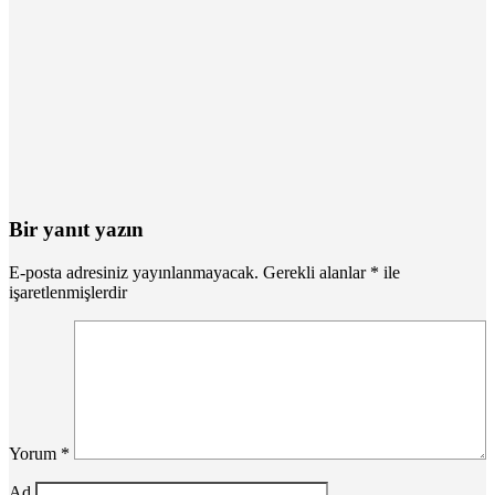
Bir yanıt yazın
E-posta adresiniz yayınlanmayacak.
Gerekli alanlar
*
ile
işaretlenmişlerdir
Yorum
*
Ad