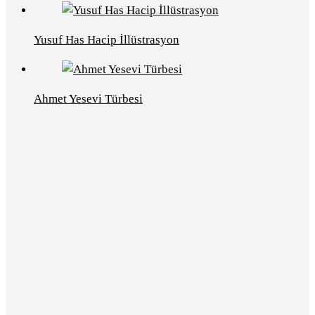
Yusuf Has Hacip İllüstrasyon
Ahmet Yesevi Türbesi