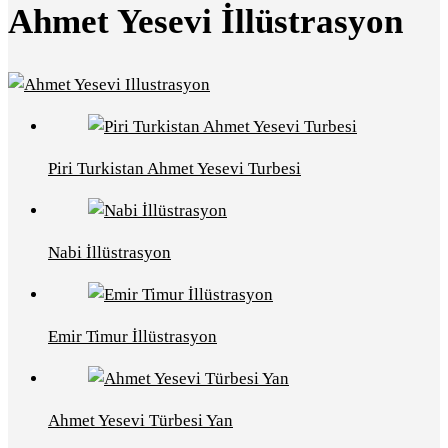
Ahmet Yesevi İllüstrasyon
Piri Turkistan Ahmet Yesevi Turbesi
Nabi İllüstrasyon
Emir Timur İllüstrasyon
Ahmet Yesevi Türbesi Yan