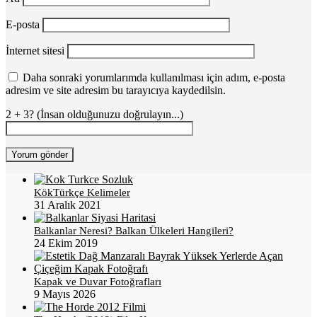
E-posta
İnternet sitesi
Daha sonraki yorumlarımda kullanılması için adım, e-posta
adresim ve site adresim bu tarayıcıya kaydedilsin.
2 + 3? (İnsan olduğunuzu doğrulayın...)
KökTürkçe Kelimeler
31 Aralık 2021
Balkanlar Neresi? Balkan Ülkeleri Hangileri?
24 Ekim 2019
Kapak ve Duvar Fotoğrafları
9 Mayıs 2026