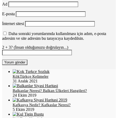
Ad
E-posta
İnternet sitesi
Daha sonraki yorumlarımda kullanılması için adım, e-posta
adresim ve site adresim bu tarayıcıya kaydedilsin.
2 + 3? (İnsan olduğunuzu doğrulayın...)
KökTürkçe Kelimeler
31 Aralık 2021
Balkanlar Neresi? Balkan Ülkeleri Hangileri?
24 Ekim 2019
Kafkasya Nedir? Kafkaslar Neresi?
5 Ekim 2019