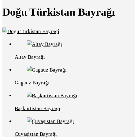
Doğu Türkistan Bayrağı
Altay Bayrağı
Gagauz Bayrağı
Başkurtistan Bayrağı
Çuvaşistan Bayrağı