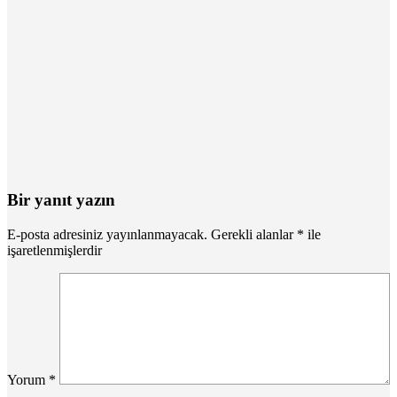
Bir yanıt yazın
E-posta adresiniz yayınlanmayacak.
Gerekli alanlar
*
ile
işaretlenmişlerdir
Yorum
*