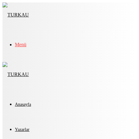
Menü
Anasayfa
Yazarlar