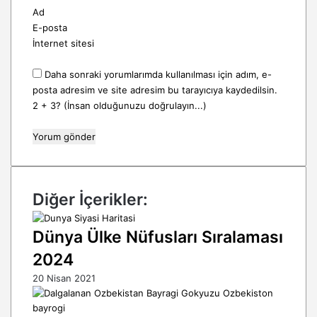
Ad
E-posta
İnternet sitesi
Daha sonraki yorumlarımda kullanılması için adım, e-
posta adresim ve site adresim bu tarayıcıya kaydedilsin.
2 + 3? (İnsan olduğunuzu doğrulayın...)
Diğer İçerikler:
Dünya Ülke Nüfusları Sıralaması
2024
20 Nisan 2021