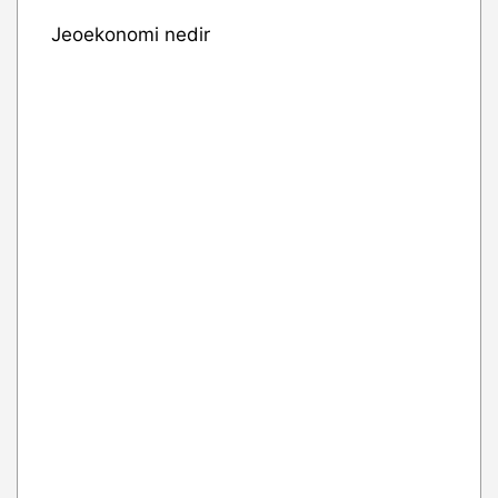
Jeoekonomi nedir