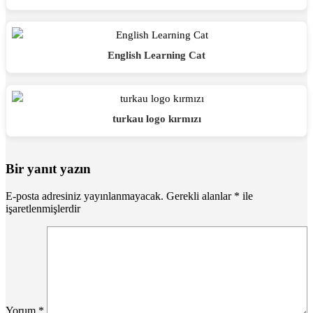
English Learning Cat
turkau logo kırmızı
Bir yanıt yazın
E-posta adresiniz yayınlanmayacak.
Gerekli alanlar
*
ile
işaretlenmişlerdir
Yorum
*