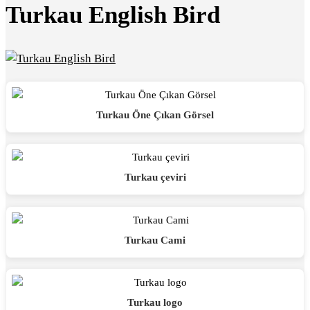
Turkau English Bird
Turkau Öne Çıkan Görsel
Turkau çeviri
Turkau Cami
Turkau logo