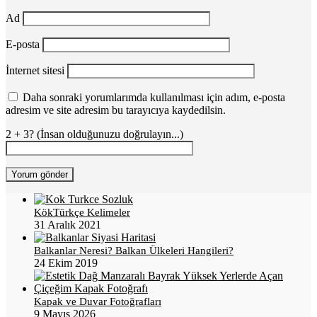
Ad
E-posta
İnternet sitesi
Daha sonraki yorumlarımda kullanılması için adım, e-posta
adresim ve site adresim bu tarayıcıya kaydedilsin.
2 + 3? (İnsan olduğunuzu doğrulayın...)
KökTürkçe Kelimeler
31 Aralık 2021
Balkanlar Neresi? Balkan Ülkeleri Hangileri?
24 Ekim 2019
Kapak ve Duvar Fotoğrafları
9 Mayıs 2026