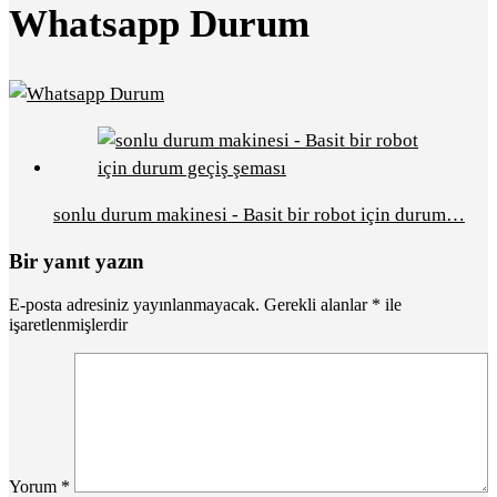
Whatsapp Durum
sonlu durum makinesi - Basit bir robot için durum…
Bir yanıt yazın
E-posta adresiniz yayınlanmayacak.
Gerekli alanlar
*
ile
işaretlenmişlerdir
Yorum
*