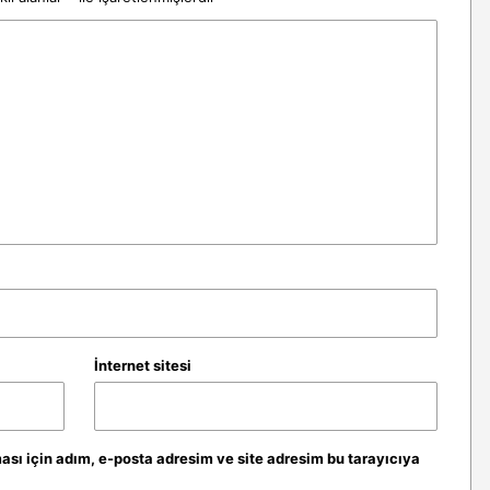
İnternet sitesi
sı için adım, e-posta adresim ve site adresim bu tarayıcıya