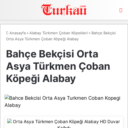
M
Anasayfa
»
Alabay Türkmen Çoban Köpekleri
»
Bahçe Bekçisi
Orta Asya Türkmen Çoban Köpeği Alabay
Bahçe Bekçisi Orta
Asya Türkmen Çoban
Köpeği Alabay