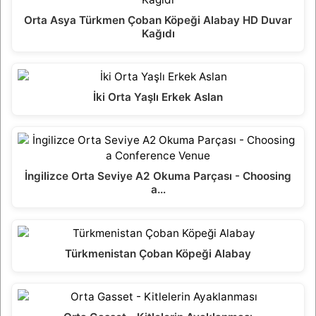
Orta Asya Türkmen Çoban Köpeği Alabay HD Duvar
Kağıdı
İki Orta Yaşlı Erkek Aslan
İngilizce Orta Seviye A2 Okuma Parçası - Choosing
a…
Türkmenistan Çoban Köpeği Alabay