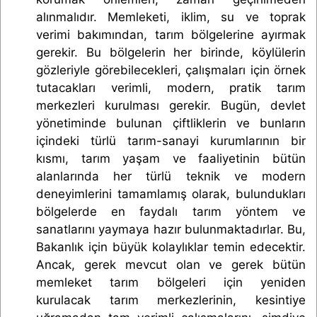
alınmalıdır. Memleketi, iklim, su ve toprak
verimi bakımından, tarım bölgelerine ayırmak
gerekir. Bu bölgelerin her birinde, köylülerin
gözleriyle görebilecekleri, çalışmaları için örnek
tutacakları verimli, modern, pratik tarım
merkezleri kurulması gerekir. Bugün, devlet
yönetiminde bulunan çiftliklerin ve bunların
içindeki türlü tarım-sanayi kurumlarının bir
kısmı, tarım yaşam ve faaliyetinin bütün
alanlarında her türlü teknik ve modern
deneyimlerini tamamlamış olarak, bulundukları
bölgelerde en faydalı tarım yöntem ve
sanatlarını yaymaya hazır bulunmaktadırlar. Bu,
Bakanlık için büyük kolaylıklar temin edecektir.
Ancak, gerek mevcut olan ve gerek bütün
memleket tarım bölgeleri için yeniden
kurulacak tarım merkezlerinin, kesintiye