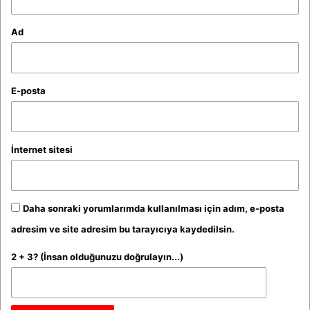
Ad
E-posta
İnternet sitesi
Daha sonraki yorumlarımda kullanılması için adım, e-posta
adresim ve site adresim bu tarayıcıya kaydedilsin.
2 + 3? (İnsan olduğunuzu doğrulayın...)