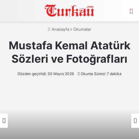
M
Anasayfa
»
Okumalar
Mustafa Kemal Atatürk
Sözleri ve Fotoğrafları
Gözden geçirildi: 30 Mayıs 2026
Okuma Süresi: 7 dakika