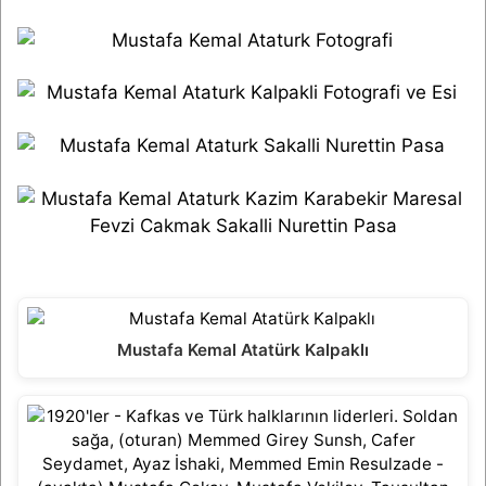
Mustafa Kemal Atatürk Kalpaklı