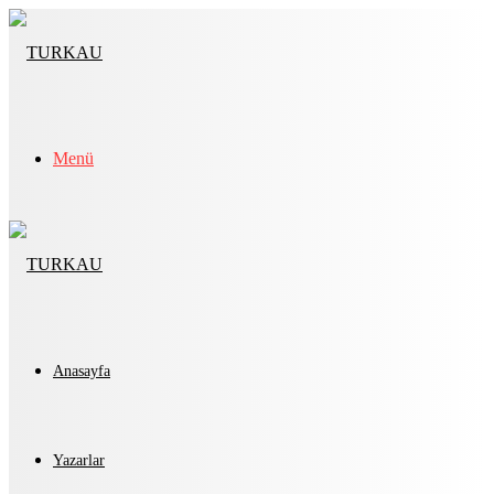
Menü
Anasayfa
Yazarlar