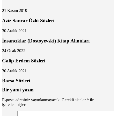
21 Kasım 2019
Aziz Sancar Özlü Sözleri
30 Aralık 2021
İnsancıklar (Dostoyevski) Kitap Alıntıları
24 Ocak 2022
Galip Erdem Sözleri
30 Aralık 2021
Borsa Sözleri
Bir yanıt yazın
E-posta adresiniz yayınlanmayacak.
Gerekli alanlar
*
ile
işaretlenmişlerdir