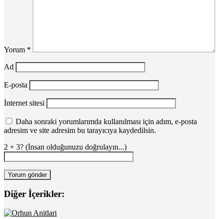
Yorum
*
Ad
E-posta
İnternet sitesi
Daha sonraki yorumlarımda kullanılması için adım, e-posta
adresim ve site adresim bu tarayıcıya kaydedilsin.
2 + 3? (İnsan olduğunuzu doğrulayın...)
Diğer İçerikler: