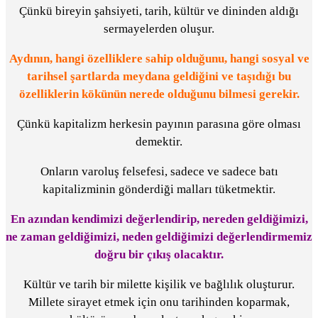
Çünkü bireyin şahsiyeti, tarih, kültür ve dininden aldığı
sermayelerden oluşur.
Aydının, hangi özelliklere sahip olduğunu, hangi sosyal ve
tarihsel şartlarda meydana geldiğini ve taşıdığı bu
özelliklerin kökünün nerede olduğunu bilmesi gerekir.
Çünkü kapitalizm herkesin payının parasına göre olması
demektir.
Onların varoluş felsefesi, sadece ve sadece batı
kapitalizminin gönderdiği malları tüketmektir.
En azından kendimizi değerlendirip, nereden geldiğimizi,
ne zaman geldiğimizi, neden geldiğimizi değerlendirmemiz
doğru bir çıkış olacaktır.
Kültür ve tarih bir milette kişilik ve bağlılık oluşturur.
Millete sirayet etmek için onu tarihinden koparmak,