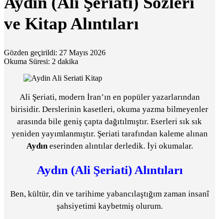
Aydın (Ali Şeriati) Sözleri
ve Kitap Alıntıları
Gözden geçirildi: 27 Mayıs 2026
Okuma Süresi: 2 dakika
Ali Şeriati, modern İran’ın en popüler yazarlarından
birisidir. Derslerinin kasetleri, okuma yazma bilmeyenler
arasında bile geniş çapta dağıtılmıştır. Eserleri sık sık
yeniden yayımlanmıştır. Şeriati tarafından kaleme alınan
Aydın
eserinden alıntılar derledik. İyi okumalar.
Aydın (Ali Şeriati) Alıntıları
Ben, kültür, din ve tarihime yabancılaştığım zaman insanî
şahsiyetimi kaybetmiş olurum.