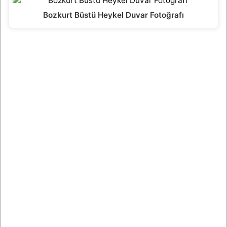
Bozkurt Büstü Heykel Duvar Fotoğrafı