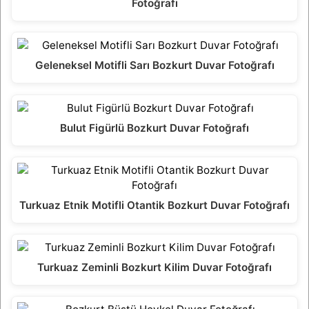
Fotoğrafı
Geleneksel Motifli Sarı Bozkurt Duvar Fotoğrafı
Bulut Figürlü Bozkurt Duvar Fotoğrafı
Turkuaz Etnik Motifli Otantik Bozkurt Duvar Fotoğrafı
Turkuaz Zeminli Bozkurt Kilim Duvar Fotoğrafı