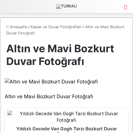
M
Anasayfa
»
Kapak ve Duvar Fotoğrafları
»
Altın ve Mavi Bozkurt
Duvar Fotoğrafı
Altın ve Mavi Bozkurt
Duvar Fotoğrafı
Altın ve Mavi Bozkurt Duvar Fotoğrafı
Yıldızlı Gecede Van Gogh Tarzı Bozkurt Duvar