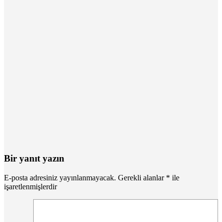
Bir yanıt yazın
E-posta adresiniz yayınlanmayacak.
Gerekli alanlar
*
ile
işaretlenmişlerdir