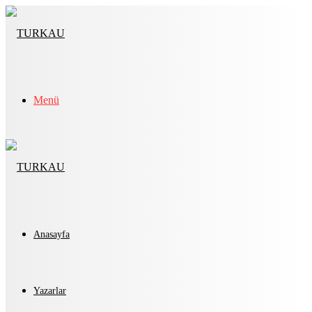
Menü
Anasayfa
Yazarlar