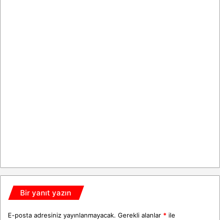
Bir yanıt yazın
E-posta adresiniz yayınlanmayacak.
Gerekli alanlar
*
ile