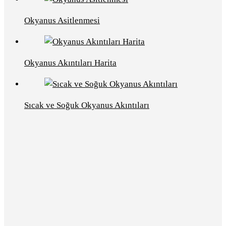
Okyanus Asitlenmesi
Okyanus Akıntıları Harita
Sıcak ve Soğuk Okyanus Akıntıları