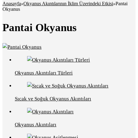
Anasayfa
»
Okyanus Akıntılarının İklim Üzerindeki Etkisi
»
Pantai
Okyanus
Pantai Okyanus
Okyanus Akıntıları Türleri
Sıcak ve Soğuk Okyanus Akıntıları
Okyanus Akıntıları