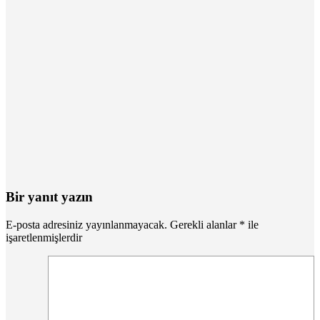
Bir yanıt yazın
E-posta adresiniz yayınlanmayacak.
Gerekli alanlar
*
ile
işaretlenmişlerdir