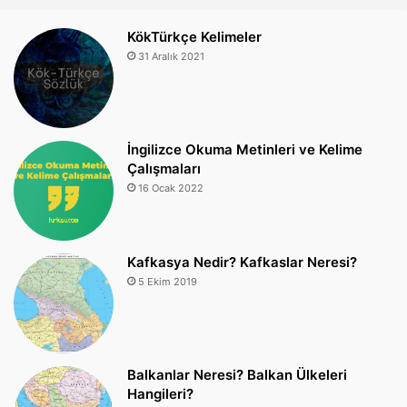
KökTürkçe Kelimeler
31 Aralık 2021
İngilizce Okuma Metinleri ve Kelime
Çalışmaları
16 Ocak 2022
Kafkasya Nedir? Kafkaslar Neresi?
5 Ekim 2019
Balkanlar Neresi? Balkan Ülkeleri
Hangileri?