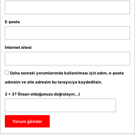
E-posta
İnternet sitesi
Daha sonraki yorumlarımda kullanılması için adım, e-posta
adresim ve site adresim bu tarayıcıya kaydedilsin.
2 + 3? (İnsan olduğunuzu doğrulayın...)