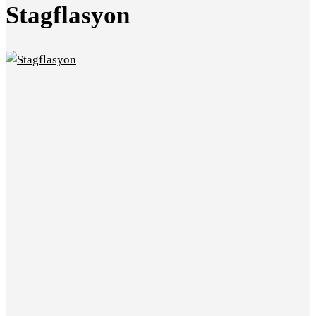
Stagflasyon