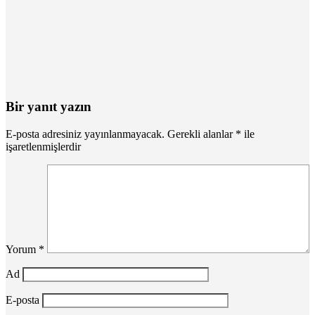
Bir yanıt yazın
E-posta adresiniz yayınlanmayacak.
Gerekli alanlar
*
ile
işaretlenmişlerdir
Yorum
*
Ad
E-posta