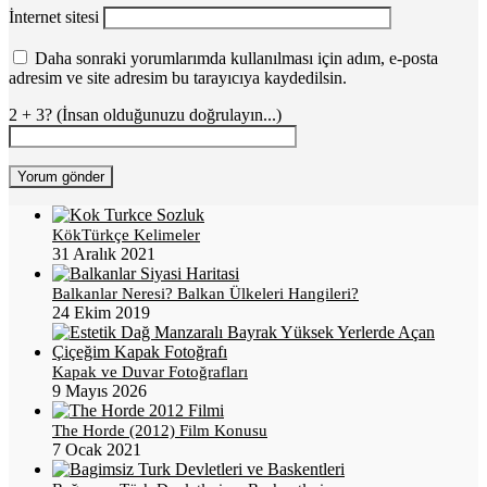
İnternet sitesi
Daha sonraki yorumlarımda kullanılması için adım, e-posta
adresim ve site adresim bu tarayıcıya kaydedilsin.
2 + 3? (İnsan olduğunuzu doğrulayın...)
KökTürkçe Kelimeler
31 Aralık 2021
Balkanlar Neresi? Balkan Ülkeleri Hangileri?
24 Ekim 2019
Kapak ve Duvar Fotoğrafları
9 Mayıs 2026
The Horde (2012) Film Konusu
7 Ocak 2021