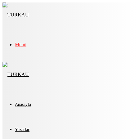
Menü
Anasayfa
Yazarlar