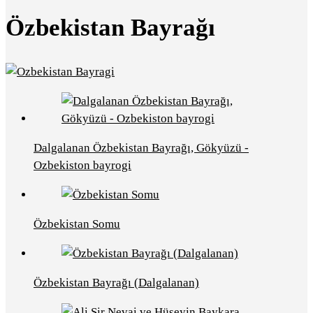
Özbekistan Bayrağı
Dalgalanan Özbekistan Bayrağı, Gökyüzü -
Ozbekiston bayrogi
Özbekistan Somu
Özbekistan Bayrağı (Dalgalanan)