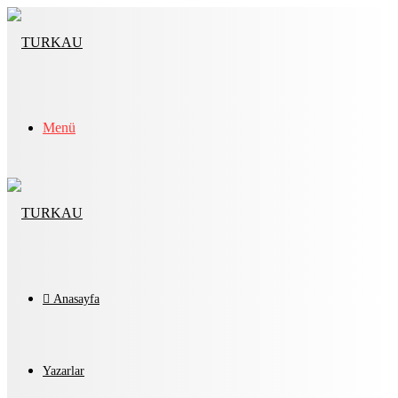
Menü
Anasayfa
Yazarlar