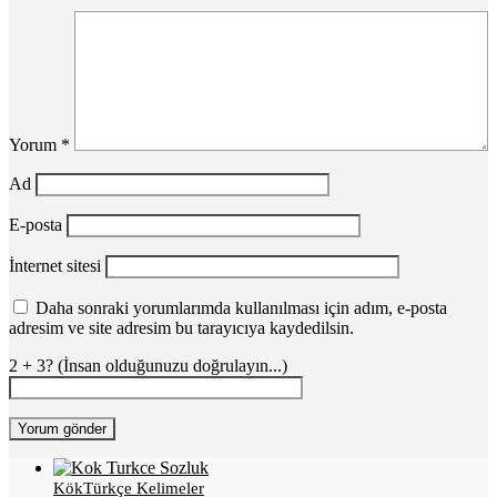
Yorum
*
Ad
E-posta
İnternet sitesi
Daha sonraki yorumlarımda kullanılması için adım, e-posta
adresim ve site adresim bu tarayıcıya kaydedilsin.
2 + 3? (İnsan olduğunuzu doğrulayın...)
KökTürkçe Kelimeler