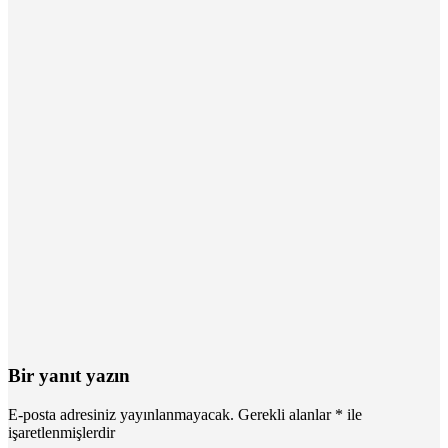
Bir yanıt yazın
E-posta adresiniz yayınlanmayacak.
Gerekli alanlar
*
ile
işaretlenmişlerdir