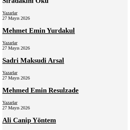
Sıradakini Oku
Yazarlar
27 Mayıs 2026
Mehmet Emin Yurdakul
Yazarlar
27 Mayıs 2026
Sadri Maksudi Arsal
Yazarlar
27 Mayıs 2026
Mehmed Emin Resulzade
Yazarlar
27 Mayıs 2026
Ali Canip Yöntem