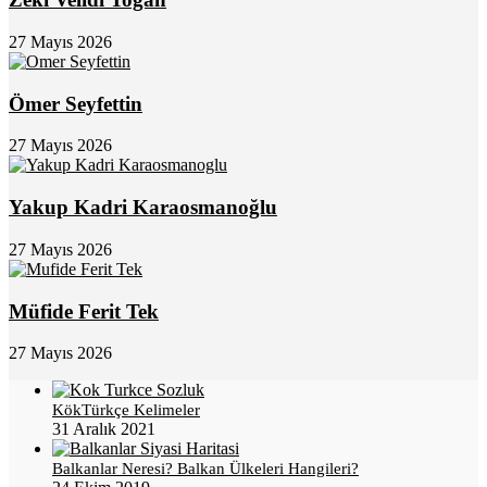
27 Mayıs 2026
Ömer Seyfettin
27 Mayıs 2026
Yakup Kadri Karaosmanoğlu
27 Mayıs 2026
Müfide Ferit Tek
27 Mayıs 2026
KökTürkçe Kelimeler
31 Aralık 2021
Balkanlar Neresi? Balkan Ülkeleri Hangileri?