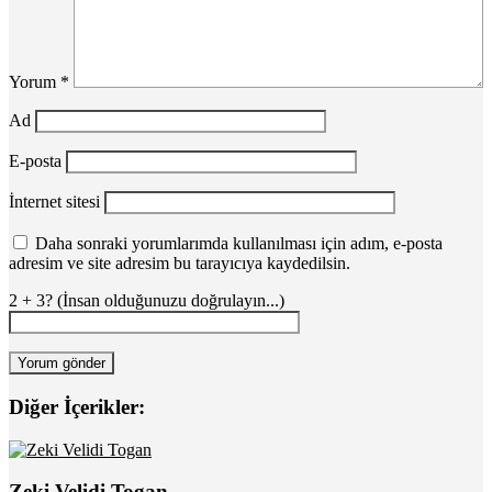
Yorum
*
Ad
E-posta
İnternet sitesi
Daha sonraki yorumlarımda kullanılması için adım, e-posta
adresim ve site adresim bu tarayıcıya kaydedilsin.
2 + 3? (İnsan olduğunuzu doğrulayın...)
Diğer İçerikler:
Zeki Velidi Togan