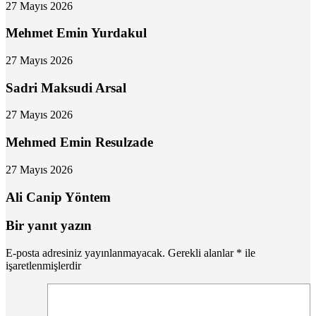
27 Mayıs 2026
Mehmet Emin Yurdakul
27 Mayıs 2026
Sadri Maksudi Arsal
27 Mayıs 2026
Mehmed Emin Resulzade
27 Mayıs 2026
Ali Canip Yöntem
Bir yanıt yazın
E-posta adresiniz yayınlanmayacak.
Gerekli alanlar
*
ile
işaretlenmişlerdir