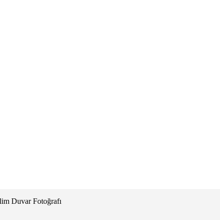
lim Duvar Fotoğrafı