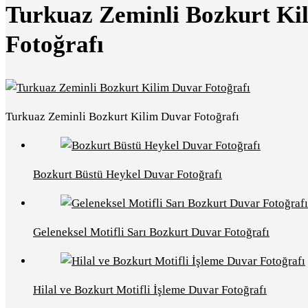
Turkuaz Zeminli Bozkurt Ki
Fotoğrafı
Turkuaz Zeminli Bozkurt Kilim Duvar Fotoğrafı
Bozkurt Büstü Heykel Duvar Fotoğrafı
Geleneksel Motifli Sarı Bozkurt Duvar Fotoğrafı
Hilal ve Bozkurt Motifli İşleme Duvar Fotoğrafı