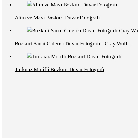
Altın ve Mavi Bozkurt Duvar Fotoğrafı
Bozkurt Sanat Galerisi Duvar Fotoğrafı - Gray Wolf…
Turkuaz Motifli Bozkurt Duvar Fotoğrafı