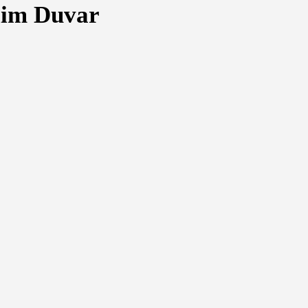
lim Duvar