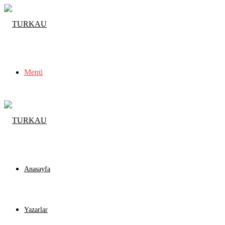
Menü
Anasayfa
Yazarlar