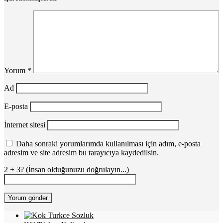
Yorum
*
Ad
E-posta
İnternet sitesi
Daha sonraki yorumlarımda kullanılması için adım, e-posta
adresim ve site adresim bu tarayıcıya kaydedilsin.
2 + 3? (İnsan olduğunuzu doğrulayın...)