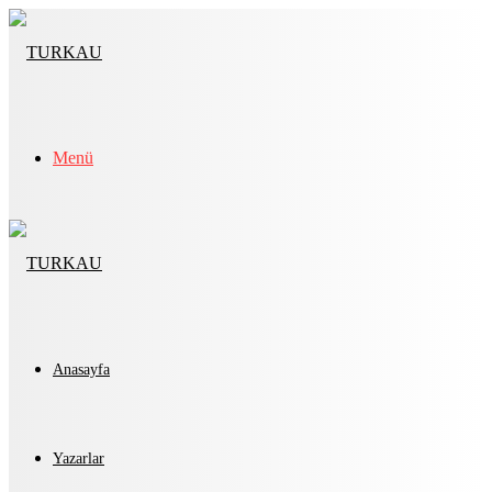
Menü
Anasayfa
Yazarlar