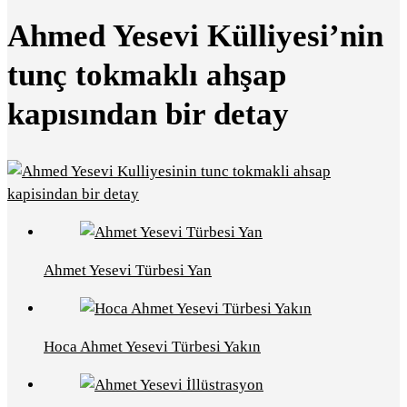
Ahmed Yesevi Külliyesi’nin
tunç tokmaklı ahşap
kapısından bir detay
Ahmet Yesevi Türbesi Yan
Hoca Ahmet Yesevi Türbesi Yakın