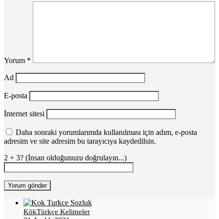
Yorum
*
Ad
E-posta
İnternet sitesi
Daha sonraki yorumlarımda kullanılması için adım, e-posta
adresim ve site adresim bu tarayıcıya kaydedilsin.
2 + 3? (İnsan olduğunuzu doğrulayın...)
KökTürkçe Kelimeler