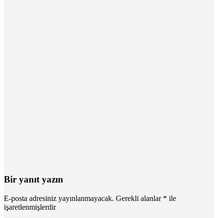
Bir yanıt yazın
E-posta adresiniz yayınlanmayacak.
Gerekli alanlar
*
ile
işaretlenmişlerdir