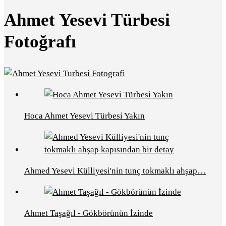
Ahmet Yesevi Türbesi
Fotoğrafı
Hoca Ahmet Yesevi Türbesi Yakın
Ahmed Yesevi Külliyesi'nin tunç tokmaklı ahşap…
Ahmet Taşağıl - Gökbörünün İzinde