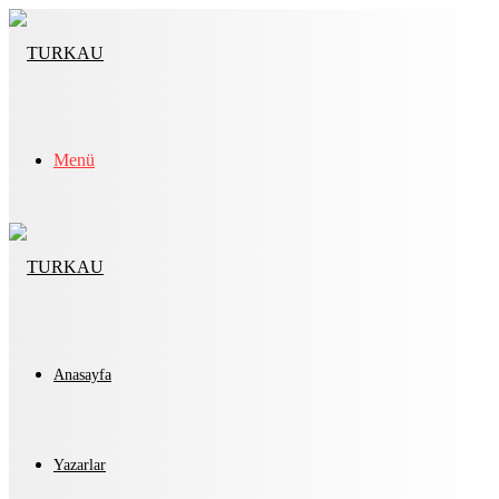
Menü
Anasayfa
Yazarlar